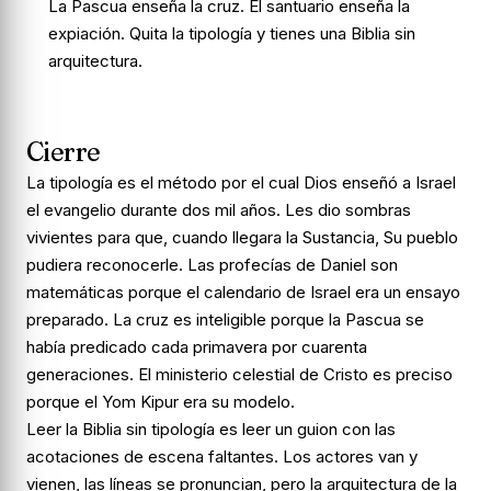
La Pascua enseña la cruz. El santuario enseña la
expiación. Quita la tipología y tienes una Biblia sin
arquitectura.
Cierre
La tipología es el método por el cual Dios enseñó a Israel
el evangelio durante dos mil años. Les dio sombras
vivientes para que, cuando llegara la Sustancia, Su pueblo
pudiera reconocerle. Las profecías de Daniel son
matemáticas porque el calendario de Israel era un ensayo
preparado. La cruz es inteligible porque la Pascua se
había predicado cada primavera por cuarenta
generaciones. El ministerio celestial de Cristo es preciso
porque el Yom Kipur era su modelo.
Leer la Biblia sin tipología es leer un guion con las
acotaciones de escena faltantes. Los actores van y
vienen, las líneas se pronuncian, pero la arquitectura de la