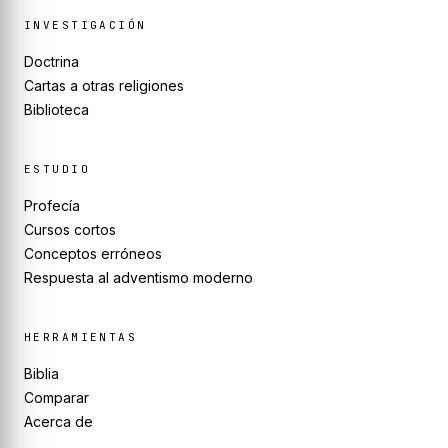
INVESTIGACIÓN
Doctrina
Cartas a otras religiones
Biblioteca
ESTUDIO
Profecía
Cursos cortos
Conceptos erróneos
Respuesta al adventismo moderno
HERRAMIENTAS
Biblia
Comparar
Acerca de