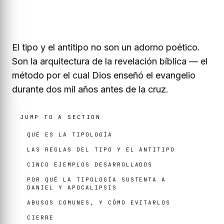
El tipo y el antitipo no son un adorno poético.
Son la arquitectura de la revelación bíblica — el
método por el cual Dios enseñó el evangelio
durante dos mil años antes de la cruz.
JUMP TO A SECTION
QUÉ ES LA TIPOLOGÍA
LAS REGLAS DEL TIPO Y EL ANTITIPO
CINCO EJEMPLOS DESARROLLADOS
POR QUÉ LA TIPOLOGÍA SUSTENTA A
DANIEL Y APOCALIPSIS
ABUSOS COMUNES, Y CÓMO EVITARLOS
CIERRE