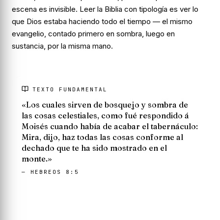
escena es invisible. Leer la Biblia
con
tipología es ver lo
que Dios estaba haciendo todo el tiempo — el mismo
evangelio, contado primero en sombra, luego en
sustancia, por la misma mano.
TEXTO FUNDAMENTAL
«Los cuales sirven de bosquejo y sombra de
las cosas celestiales, como fué respondido á
Moisés cuando había de acabar el tabernáculo:
Mira, dijo, haz todas las cosas conforme al
dechado que te ha sido mostrado en el
monte.»
— HEBREOS 8:5