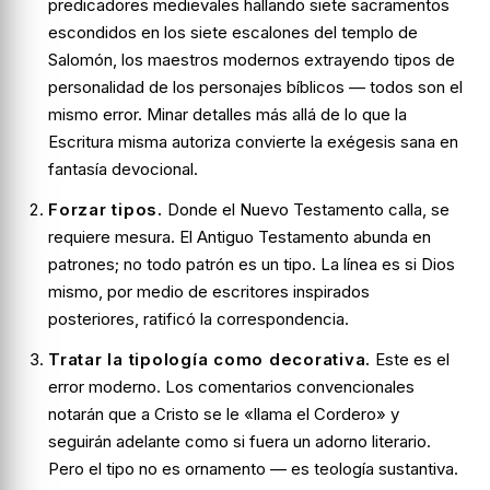
predicadores medievales hallando siete sacramentos
escondidos en los siete escalones del templo de
Salomón, los maestros modernos extrayendo tipos de
personalidad de los personajes bíblicos — todos son el
mismo error. Minar detalles más allá de lo que la
Escritura misma autoriza convierte la exégesis sana en
fantasía devocional.
Forzar tipos.
Donde el Nuevo Testamento calla, se
requiere mesura. El Antiguo Testamento abunda en
patrones; no todo patrón es un tipo. La línea es si Dios
mismo, por medio de escritores inspirados
posteriores, ratificó la correspondencia.
Tratar la tipología como decorativa.
Este es el
error moderno. Los comentarios convencionales
notarán que a Cristo se le «llama el Cordero» y
seguirán adelante como si fuera un adorno literario.
Pero el tipo no es ornamento — es teología sustantiva.