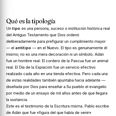
Qué es la tipología
Un
tipo
es una persona, suceso o institución histórica real
del Antiguo Testamento que Dios ordenó
deliberadamente para prefigurar un cumplimiento mayor
— el
antitipo
— en el Nuevo. El tipo es genuinamente él
mismo; no es una mera decoración ni un símbolo. Adán
fue un hombre real. El cordero de la Pascua fue un animal
real. El Día de la Expiación fue un servicio efectivo
realizado cada año en una tienda efectiva. Pero cada una
de estas realidades también apuntaba hacia adelante —
diseñada por Dios para enseñar a Su pueblo el evangelio
por medio de un ensayo de mil años antes de que llegara
la sustancia.
Este es el testimonio de la Escritura misma. Pablo escribe
de Adán que fue «figura del que había de venir»