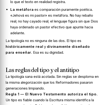
lo que el texto en realidad registra.
La metáfora
es comparación puramente poética.
«Jehová es mi pastor» es metáfora. No hay rebaño
real; no hay cayado real; el lenguaje figura sin que Dios
haya ordenado un pastor efectivo que apunte hacia
adelante.
La tipología no es ninguna de las dos. El tipo es
históricamente real
y
divinamente diseñado
para enseñar
. Esa es su dignidad.
Las reglas del tipo y el antitipo
La tipología sana está acotada. Sin reglas se desploma en
la misma alegorización que los Reformadores pasaron
generaciones limpiando.
Regla 1 — El Nuevo Testamento autoriza el tipo.
Un tipo es fiable cuando la Escritura misma identifica la