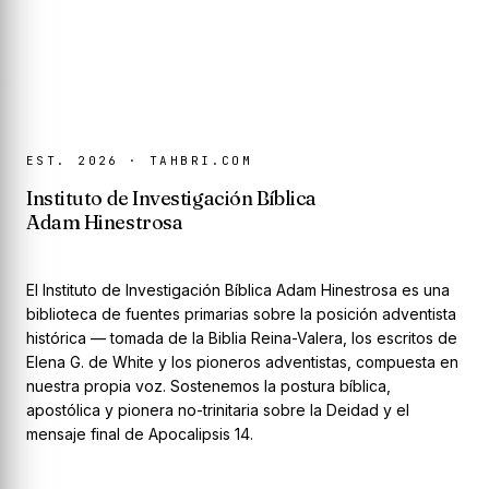
EST. 2026 · TAHBRI.COM
Instituto de Investigación Bíblica
Adam Hinestrosa
El Instituto de Investigación Bíblica Adam Hinestrosa es una
biblioteca de fuentes primarias sobre la posición adventista
histórica — tomada de la Biblia Reina-Valera, los escritos de
Elena G. de White y los pioneros adventistas, compuesta en
nuestra propia voz. Sostenemos la postura bíblica,
apostólica y pionera no-trinitaria sobre la Deidad y el
mensaje final de Apocalipsis 14.