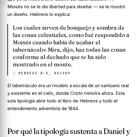
Moisés no se le dio libertad para diseñar — se le mostró
un diseño. Hebreos lo explica:
Los cuales sirven de bosquejo y sombra de
las cosas celestiales, como fué respondido á
Moisés cuando había de acabar el
tabernáculo: Mira, dijo, haz todas las cosas
conforme al dechado que te ha sido
mostrado en el monte.
—
HEBREOS 8:5, RV1909
El tabernáculo era un modelo a escala de un santuario real
y existente en el cielo, donde Cristo ministra ahora. Esta
sola tipología abre todo el libro de Hebreos y todo el
entendimiento adventista de 1844.
Por qué la tipología sustenta a Daniel y