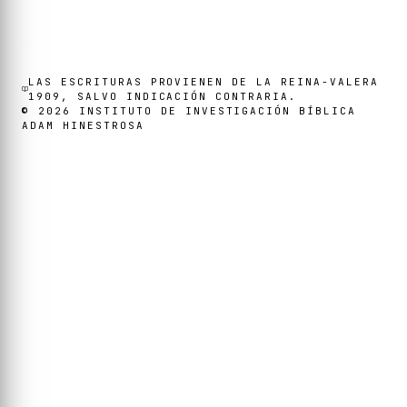
LAS ESCRITURAS PROVIENEN DE LA REINA-VALERA
1909, SALVO INDICACIÓN CONTRARIA.
©
2026
INSTITUTO DE INVESTIGACIÓN BÍBLICA
ADAM HINESTROSA