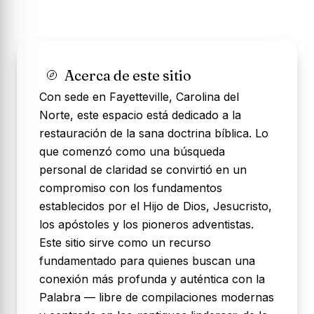
Acerca de este sitio
Con sede en Fayetteville, Carolina del
Norte, este espacio está dedicado a la
restauración de la sana doctrina bíblica. Lo
que comenzó como una búsqueda
personal de claridad se convirtió en un
compromiso con los fundamentos
establecidos por el Hijo de Dios, Jesucristo,
los apóstoles y los pioneros adventistas.
Este sitio sirve como un recurso
fundamentado para quienes buscan una
conexión más profunda y auténtica con la
Palabra — libre de compilaciones modernas