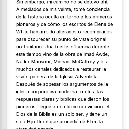
Sin embargo, mi camino no se detuvo ahí.
A mediados de mis veinte, tomé conciencia
de la historia oculta en torno a los primeros
pioneros y de cómo los escritos de Elena de
White habían sido alterados o recompilados
para oscurecer su punto de vista original
no-trinitario. Una fuerte influencia durante
este tiempo vino de la obra de Imad Awde,
Nader Mansour, Michael McCaffrey y los
muchos canales dedicados a restaurar la
visión pionera de la Iglesia Adventista.
Después de sopesar los argumentos de la
iglesia corporativa moderna frente a las
respuestas claras y bíblicas que dieron los
pioneros, llegué a una firme convicción:
el
Dios de la Biblia es un solo ser, y tiene un
solo Hijo literal que procedió de Él en la