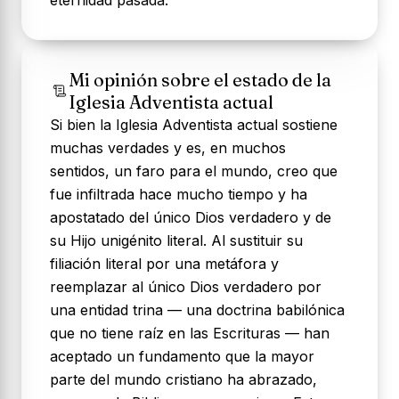
eternidad pasada.
Mi opinión sobre el estado de la
Iglesia Adventista actual
Si bien la Iglesia Adventista actual sostiene
muchas verdades y es, en muchos
sentidos, un faro para el mundo, creo que
fue infiltrada hace mucho tiempo y ha
apostatado del único Dios verdadero y de
su Hijo unigénito literal. Al sustituir su
filiación literal por una metáfora y
reemplazar al único Dios verdadero por
una entidad trina — una doctrina babilónica
que no tiene raíz en las Escrituras — han
aceptado un fundamento que la mayor
parte del mundo cristiano ha abrazado,