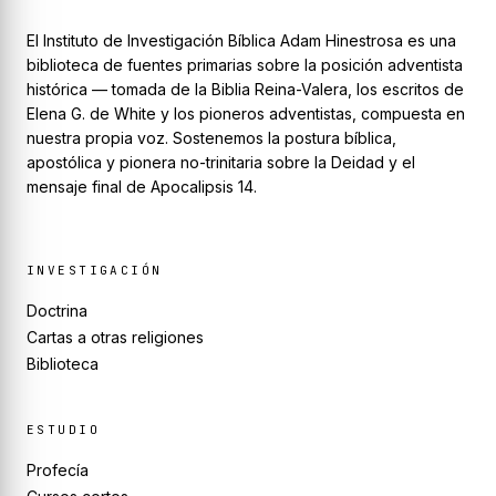
El Instituto de Investigación Bíblica Adam Hinestrosa es una
biblioteca de fuentes primarias sobre la posición adventista
histórica — tomada de la Biblia Reina-Valera, los escritos de
Elena G. de White y los pioneros adventistas, compuesta en
nuestra propia voz. Sostenemos la postura bíblica,
apostólica y pionera no-trinitaria sobre la Deidad y el
mensaje final de Apocalipsis 14.
INVESTIGACIÓN
Doctrina
Cartas a otras religiones
Biblioteca
ESTUDIO
Profecía