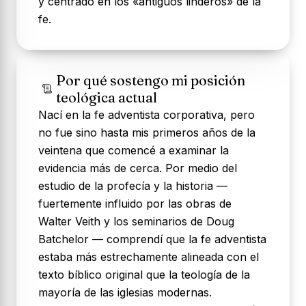
y centrado en los «antiguos linderos» de la
fe.
Por qué sostengo mi posición
teológica actual
Nací en la fe adventista corporativa, pero
no fue sino hasta mis primeros años de la
veintena que comencé a examinar la
evidencia más de cerca. Por medio del
estudio de la profecía y la historia —
fuertemente influido por las obras de
Walter Veith y los seminarios de Doug
Batchelor — comprendí que la fe adventista
estaba más estrechamente alineada con el
texto bíblico original que la teología de la
mayoría de las iglesias modernas.