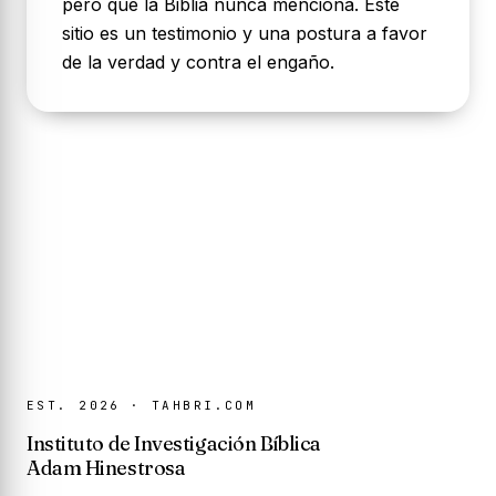
pero que la Biblia nunca menciona. Este
sitio es un testimonio y una postura a favor
de la verdad y contra el engaño.
EST. 2026 · TAHBRI.COM
Instituto de Investigación Bíblica
Adam Hinestrosa