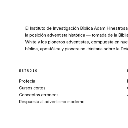
El Instituto de Investigación Bíblica Adam Hinestros
la posición adventista histórica — tomada de la Bibli
White y los pioneros adventistas, compuesta en nue
bíblica, apostólica y pionera no-trinitaria sobre la De
ESTUDIO
Profecía
Cursos cortos
Conceptos erróneos
Respuesta al adventismo moderno