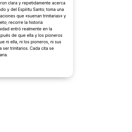
ron clara y repetidamente acerca
do y del Espíritu Santo; toma una
aciones que «suenan trinitarias» y
to; recorre la historia
idad entró realmente en la
pués de que ella y los pioneros
ni ella, ni los pioneros, ni sus
 ser trinitarios. Cada cita se
aria.