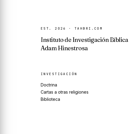
EST. 2026 · TAHBRI.COM
Instituto de Investigación Bíblica
Adam Hinestrosa
INVESTIGACIÓN
Doctrina
Cartas a otras religiones
Biblioteca