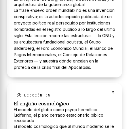
arquitectura de la gobernanza global
La frase «nuevo orden mundial» no es una invención
conspirativa; es la autodescripción publicada de un
proyecto político real perseguido por instituciones
nombradas en el registro público a lo largo del último
siglo. Esta lección recorre las estructuras — la ONU y
su arquitectura fundacional ocultista, el Grupo
Bilderberg, el Foro Económico Mundial, el Banco de
Pagos Internacionales, el Consejo de Relaciones
Exteriores — y muestra dónde encajan en la
profecía de la crisis final del Apocalipsis.
LECCIÓN 05
El engaño cosmológico
El modelo del globo como psyop hermético-
luciferino; el plano cerrado estacionario bíblico
recobrado
El modelo cosmológico que al mundo moderno se le