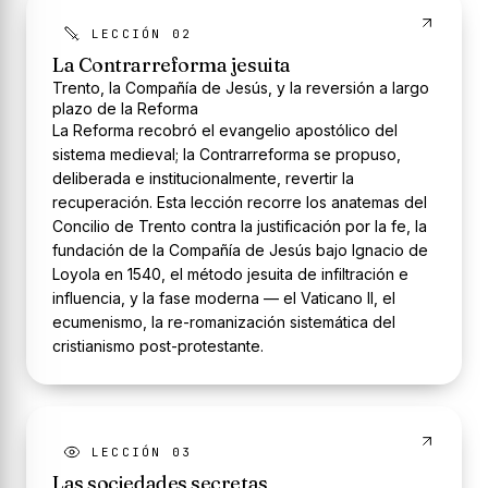
LECCIÓN 02
La Contrarreforma jesuita
Trento, la Compañía de Jesús, y la reversión a largo
plazo de la Reforma
La Reforma recobró el evangelio apostólico del
sistema medieval; la Contrarreforma se propuso,
deliberada e institucionalmente, revertir la
recuperación. Esta lección recorre los anatemas del
Concilio de Trento contra la justificación por la fe, la
fundación de la Compañía de Jesús bajo Ignacio de
Loyola en 1540, el método jesuita de infiltración e
influencia, y la fase moderna — el Vaticano II, el
ecumenismo, la re-romanización sistemática del
cristianismo post-protestante.
LECCIÓN 03
Las sociedades secretas