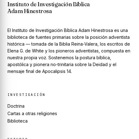
Instituto de Investigación Bíblica
Adam Hinestrosa
El Instituto de Investigación Bíblica Adam Hinestrosa es una
biblioteca de fuentes primarias sobre la posición adventista
histórica — tomada de la Biblia Reina-Valera, los escritos de
Elena G. de White y los pioneros adventistas, compuesta en
nuestra propia voz. Sostenemos la postura bíblica,
apostólica y pionera no-trinitaria sobre la Deidad y el
mensaje final de Apocalipsis 14.
INVESTIGACIÓN
Doctrina
Cartas a otras religiones
Biblioteca