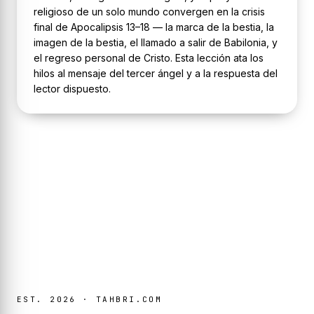
religioso de un solo mundo convergen en la crisis
final de Apocalipsis 13–18 — la marca de la bestia, la
imagen de la bestia, el llamado a salir de Babilonia, y
el regreso personal de Cristo. Esta lección ata los
hilos al mensaje del tercer ángel y a la respuesta del
lector dispuesto.
EST. 2026 · TAHBRI.COM