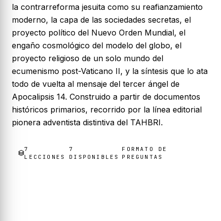
la contrarreforma jesuita como su reafianzamiento
moderno, la capa de las sociedades secretas, el
proyecto político del Nuevo Orden Mundial, el
engaño cosmológico del modelo del globo, el
proyecto religioso de un solo mundo del
ecumenismo post-Vaticano II, y la síntesis que lo ata
todo de vuelta al mensaje del tercer ángel de
Apocalipsis 14. Construido a partir de documentos
históricos primarios, recorrido por la línea editorial
pionera adventista distintiva del TAHBRI.
7
7
FORMATO DE
LECCIONES
DISPONIBLE
S
PREGUNTAS