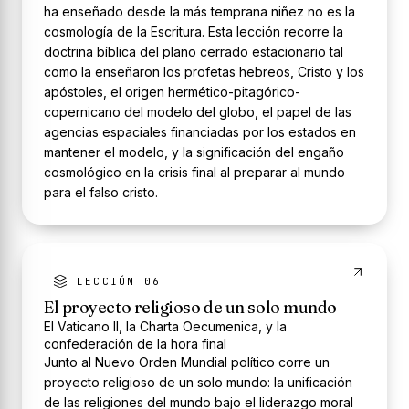
ha enseñado desde la más temprana niñez no es la
cosmología de la Escritura. Esta lección recorre la
doctrina bíblica del plano cerrado estacionario tal
como la enseñaron los profetas hebreos, Cristo y los
apóstoles, el origen hermético-pitagórico-
copernicano del modelo del globo, el papel de las
agencias espaciales financiadas por los estados en
mantener el modelo, y la significación del engaño
cosmológico en la crisis final al preparar al mundo
para el falso cristo.
LECCIÓN 06
El proyecto religioso de un solo mundo
El Vaticano II, la Charta Oecumenica, y la
confederación de la hora final
Junto al Nuevo Orden Mundial político corre un
proyecto religioso de un solo mundo: la unificación
de las religiones del mundo bajo el liderazgo moral