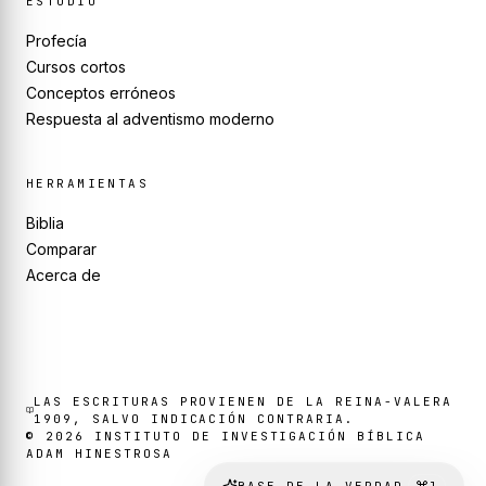
ESTUDIO
Profecía
Cursos cortos
Conceptos erróneos
Respuesta al adventismo moderno
HERRAMIENTAS
Biblia
Comparar
Acerca de
LAS ESCRITURAS PROVIENEN DE LA REINA-VALERA
1909, SALVO INDICACIÓN CONTRARIA.
©
2026
INSTITUTO DE INVESTIGACIÓN BÍBLICA
ADAM HINESTROSA