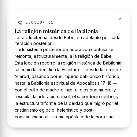
LECCIÓN 01
La religión mistérica de Babilonia
La raíz luciferina: desde Babel en adelante por cada
iteración posterior
Todo sistema posterior de adoración confusa se
remonta, estructuralmente, a la religión de Babel.
Esta lección recorre la religión mistérica de Babilonia
tal como la identifica la Escritura — desde la torre de
Nimrod, pasando por el imperio babilónico histórico,
hasta la Babilonia espiritual de Apocalipsis 17–18 —
con el culto de madre-e-hijo, el dios que muere-y-
resucita, la adoración al sol, el sacerdocio célibe, y
la estructura triforme de la deidad que migró por el
cristianismo egipcio, helenístico y post-
constantiniano al sistema apóstata de la hora final.