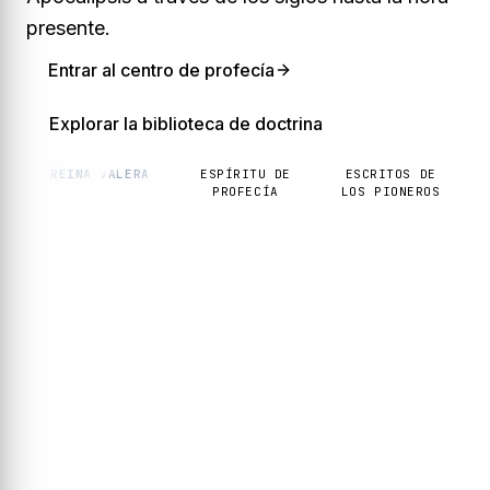
presente.
Entrar al centro de profecía
Explorar la biblioteca de doctrina
REINA-VALERA
ESPÍRITU DE
ESCRITOS DE
PROFECÍA
LOS PIONEROS