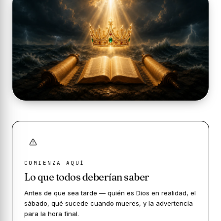
COMIENZA AQUÍ
Lo que todos deberían saber
Antes de que sea tarde — quién es Dios en realidad, el
sábado, qué sucede cuando mueres, y la advertencia
para la hora final.