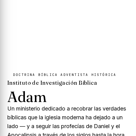
DOCTRINA BÍBLICA ADVENTISTA HISTÓRICA
Instituto de Investigación Bíblica
Adam
Hinestrosa
Un ministerio dedicado a recobrar las verdades
bíblicas que la iglesia moderna ha dejado a un
lado — y a seguir las profecías de Daniel y el
Apocalipsis a través de los siglos hasta la hora