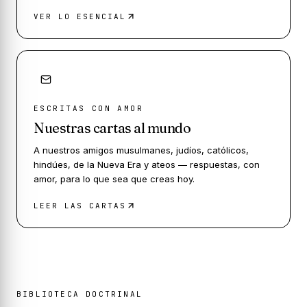
VER LO ESENCIAL
ESCRITAS CON AMOR
Nuestras cartas al mundo
A nuestros amigos musulmanes, judíos, católicos,
hindúes, de la Nueva Era y ateos — respuestas, con
amor, para lo que sea que creas hoy.
LEER LAS CARTAS
BIBLIOTECA DOCTRINAL