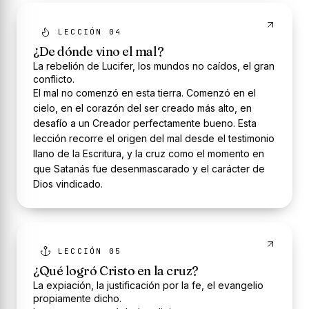
LECCIÓN 04
¿De dónde vino el mal?
La rebelión de Lucifer, los mundos no caídos, el gran
conflicto.
El mal no comenzó en esta tierra. Comenzó en el
cielo, en el corazón del ser creado más alto, en
desafío a un Creador perfectamente bueno. Esta
lección recorre el origen del mal desde el testimonio
llano de la Escritura, y la cruz como el momento en
que Satanás fue desenmascarado y el carácter de
Dios vindicado.
LECCIÓN 05
¿Qué logró Cristo en la cruz?
La expiación, la justificación por la fe, el evangelio
propiamente dicho.