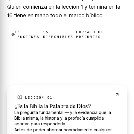
Quien comienza en la lección 1 y termina en la
16 tiene en mano todo el marco bíblico.
16
16
FORMATO DE
LECCIONES
DISPONIBLE
S
PREGUNTAS
LECCIÓN 01
¿Es la Biblia la Palabra de Dios?
La pregunta fundamental — y la evidencia que la
Biblia misma, la historia y la profecía cumplida
aportan para responderla.
Antes de poder abordar honradamente cualquier