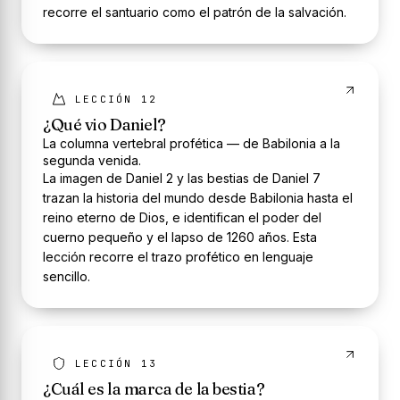
recorre el santuario como el patrón de la salvación.
LECCIÓN 12
¿Qué vio Daniel?
La columna vertebral profética — de Babilonia a la
segunda venida.
La imagen de Daniel 2 y las bestias de Daniel 7
trazan la historia del mundo desde Babilonia hasta el
reino eterno de Dios, e identifican el poder del
cuerno pequeño y el lapso de 1260 años. Esta
lección recorre el trazo profético en lenguaje
sencillo.
LECCIÓN 13
¿Cuál es la marca de la bestia?