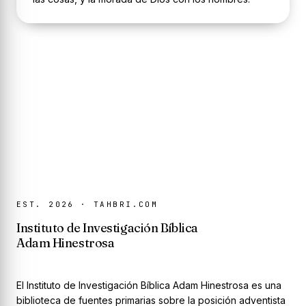
EST. 2026 · TAHBRI.COM
Instituto de Investigación Bíblica
Adam Hinestrosa
El Instituto de Investigación Bíblica Adam Hinestrosa es una
biblioteca de fuentes primarias sobre la posición adventista