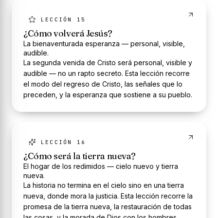
LECCIÓN 15
¿Cómo volverá Jesús?
La bienaventurada esperanza — personal, visible,
audible.
La segunda venida de Cristo será personal, visible y
audible — no un rapto secreto. Esta lección recorre
el modo del regreso de Cristo, las señales que lo
preceden, y la esperanza que sostiene a su pueblo.
LECCIÓN 16
¿Cómo será la tierra nueva?
El hogar de los redimidos — cielo nuevo y tierra
nueva.
La historia no termina en el cielo sino en una tierra
nueva, donde mora la justicia. Esta lección recorre la
promesa de la tierra nueva, la restauración de todas
las cosas, y la morada de Dios con los hombres.