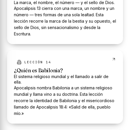
La marca, el nombre, el número — y el sello de Dios.
Apocalipsis 13 cierra con una marca, un nombre y un
número — tres formas de una sola lealtad. Esta
lección recorre la marca de la bestia y su opuesto, el
sello de Dios, sin sensacionalismo y desde la
Escritura.
LECCIÓN 14
¿Quién es Babilonia?
El sistema religioso mundial y el llamado a salir de
ella.
Apocalipsis nombra Babilonia a un sistema religioso
mundial y llama vino a su doctrina. Esta lección
recorre la identidad de Babilonia y el misericordioso
llamado de Apocalipsis 18:4: «Salid de ella, pueblo
mío.»