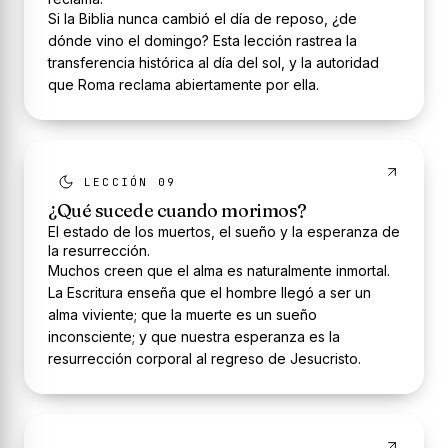
Si la Biblia nunca cambió el día de reposo, ¿de
dónde vino el domingo? Esta lección rastrea la
transferencia histórica al día del sol, y la autoridad
que Roma reclama abiertamente por ella.
LECCIÓN 09
¿Qué sucede cuando morimos?
El estado de los muertos, el sueño y la esperanza de
la resurrección.
Muchos creen que el alma es naturalmente inmortal.
La Escritura enseña que el hombre llegó a ser un
alma viviente; que la muerte es un sueño
inconsciente; y que nuestra esperanza es la
resurrección corporal al regreso de Jesucristo.