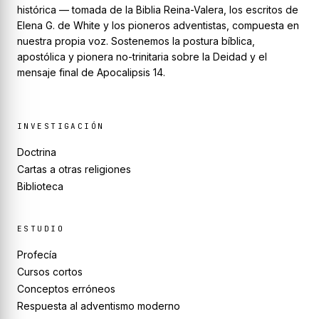
histórica — tomada de la Biblia Reina-Valera, los escritos de
Elena G. de White y los pioneros adventistas, compuesta en
nuestra propia voz. Sostenemos la postura bíblica,
apostólica y pionera no-trinitaria sobre la Deidad y el
mensaje final de Apocalipsis 14.
INVESTIGACIÓN
Doctrina
Cartas a otras religiones
Biblioteca
ESTUDIO
Profecía
Cursos cortos
Conceptos erróneos
Respuesta al adventismo moderno