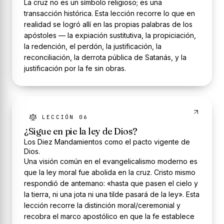
La cruz no es un símbolo religioso; es una
transacción histórica. Esta lección recorre lo que en
realidad se logró allí en las propias palabras de los
apóstoles — la expiación sustitutiva, la propiciación,
la redención, el perdón, la justificación, la
reconciliación, la derrota pública de Satanás, y la
justificación por la fe sin obras.
LECCIÓN 06
¿Sigue en pie la ley de Dios?
Los Diez Mandamientos como el pacto vigente de
Dios.
Una visión común en el evangelicalismo moderno es
que la ley moral fue abolida en la cruz. Cristo mismo
respondió de antemano: «hasta que pasen el cielo y
la tierra, ni una jota ni una tilde pasará de la ley». Esta
lección recorre la distinción moral/ceremonial y
recobra el marco apostólico en que la fe establece