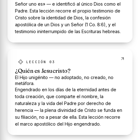
Señor uno es» — e identificó al único Dios como el
Padre. Esta lección recorre el propio testimonio de
Cristo sobre la identidad de Dios, la confesión
apostólica de un Dios y un Señor (1 Co. 8:6), y el
testimonio ininterrumpido de las Escrituras hebreas.
LECCIÓN 03
¿Quién es Jesucristo?
El Hijo unigénito — no adoptado, no creado, no
metáfora.
Engendrado en los días de la eternidad antes de
toda creación, que comparte el nombre, la
naturaleza y la vida del Padre por derecho de
herencia — la plena divinidad de Cristo se funda en
su filiación, no a pesar de ella. Esta lección recorre
el marco apostólico del Hijo engendrado.