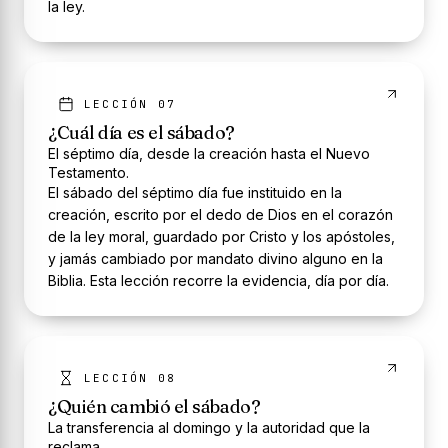
la ley.
LECCIÓN 07
¿Cuál día es el sábado?
El séptimo día, desde la creación hasta el Nuevo
Testamento.
El sábado del séptimo día fue instituido en la
creación, escrito por el dedo de Dios en el corazón
de la ley moral, guardado por Cristo y los apóstoles,
y jamás cambiado por mandato divino alguno en la
Biblia. Esta lección recorre la evidencia, día por día.
LECCIÓN 08
¿Quién cambió el sábado?
La transferencia al domingo y la autoridad que la
reclama.