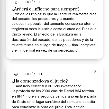
LECCIÓN 10
¿Arderá el infierno para siempre?
El fin de los impíos: lo que la Escritura realmente dice
del pecado, los pecadores y la muerte.
La doctrina popular del tormento consciente eterno
tergiversa tanto la justicia como el amor del Dios que
Cristo reveló. El arreglo de la Escritura es la
destrucción del pecado, de los pecadores y de la
muerte misma en el lago de fuego — final, completa,
y el fin del mal en vez de su perpetuación.
LECCIÓN 11
¿Ha comenzado ya el juicio?
El santuario celestial y el juicio investigador.
La profecía de los 2300 días de Daniel 8:14 termina
en 1844, no en la segunda venida sino en la entrada
de Cristo en el lugar santísimo del santuario celestial
para comenzar la obra del juicio. Esta lección