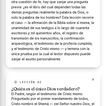
otra cuestión de fe, hay que zanjar una pregunta
previa: ¿es el libro del cual dependen todas las
demás preguntas realmente la palabra de Dios, o
solo la palabra de los hombres? Esta lección recorre
el caso — la afirmación de la Biblia sobre sí misma, la
unanimidad de sus testigos a lo largo de cuarenta
escritores y mil quinientos años, el registro de
transmisión de los manuscritos, la confirmación
arqueológica, el testimonio de la profecía cumplida,
y el testimonio de Cristo mismo — y termina con la
única prueba por la cual el lector dispuesto puede
zanjar el asunto personalmente.
LECCIÓN 02
¿Quién es el único Dios verdadero?
El Padre, según el testimonio de Cristo mismo.
Preguntado por el primer mandamiento de todos,
Cristo nombró el Shemá — «el Señor nuestro Dios, el