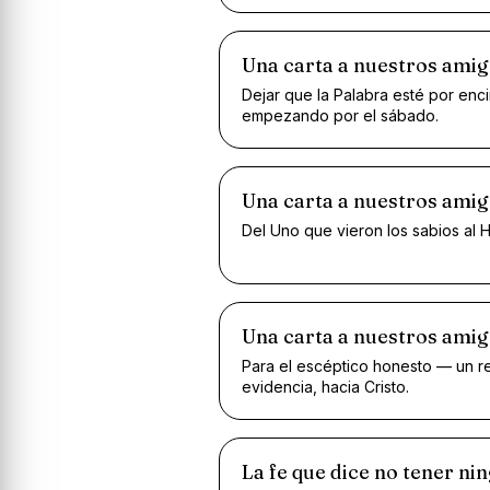
Una carta a nuestros amig
Dejar que la Palabra esté por enc
empezando por el sábado.
Una carta a nuestros ami
Del Uno que vieron los sabios al H
Una carta a nuestros amig
Para el escéptico honesto — un re
evidencia, hacia Cristo.
La fe que dice no tener ni