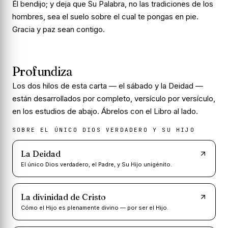
Él bendijo; y deja que Su Palabra, no las tradiciones de los
hombres, sea el suelo sobre el cual te pongas en pie.
Gracia y paz sean contigo.
Profundiza
Los dos hilos de esta carta — el sábado y la Deidad —
están desarrollados por completo, versículo por versículo,
en los estudios de abajo. Ábrelos con el Libro al lado.
SOBRE EL ÚNICO DIOS VERDADERO Y SU HIJO
La Deidad
El único Dios verdadero, el Padre, y Su Hijo unigénito.
La divinidad de Cristo
Cómo el Hijo es plenamente divino — por ser el Hijo.