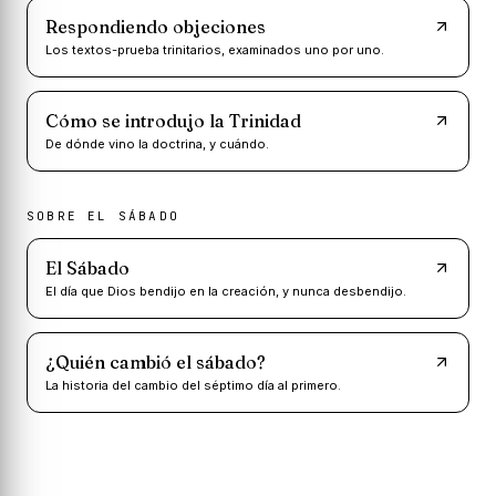
Respondiendo objeciones
Los textos-prueba trinitarios, examinados uno por uno.
Cómo se introdujo la Trinidad
De dónde vino la doctrina, y cuándo.
SOBRE EL SÁBADO
El Sábado
El día que Dios bendijo en la creación, y nunca desbendijo.
¿Quién cambió el sábado?
La historia del cambio del séptimo día al primero.