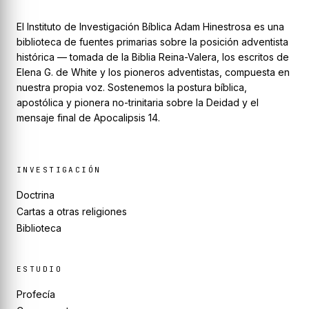
El Instituto de Investigación Bíblica Adam Hinestrosa es una
biblioteca de fuentes primarias sobre la posición adventista
histórica — tomada de la Biblia Reina-Valera, los escritos de
Elena G. de White y los pioneros adventistas, compuesta en
nuestra propia voz. Sostenemos la postura bíblica,
apostólica y pionera no-trinitaria sobre la Deidad y el
mensaje final de Apocalipsis 14.
INVESTIGACIÓN
Doctrina
Cartas a otras religiones
Biblioteca
ESTUDIO
Profecía