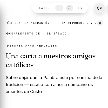
Skip to content
TAHBRI
EN
COMPLEMENTO DE ·
EL SÁBADO
ESTUDIO COMPLEMENTARIO
Una carta a nuestros amigos
católicos
Sobre dejar que la Palabra esté por encima de la
tradición — escrita con amor a compañeros
amantes de Cristo