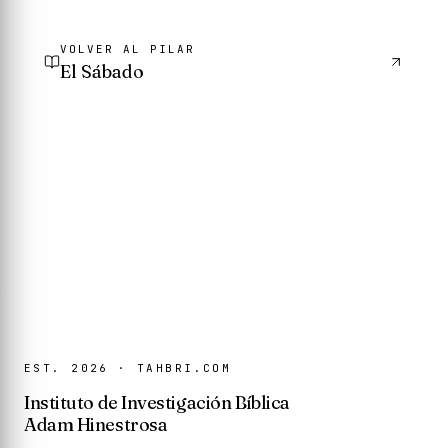
VOLVER AL PILAR
El Sábado
EST. 2026 · TAHBRI.COM
Instituto de Investigación Bíblica
Adam Hinestrosa