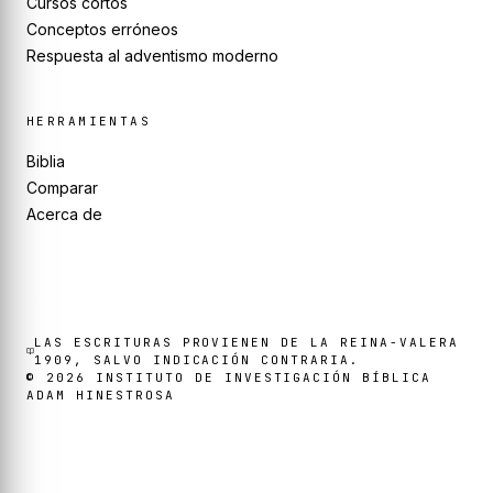
Cursos cortos
Conceptos erróneos
Respuesta al adventismo moderno
HERRAMIENTAS
Biblia
Comparar
Acerca de
LAS ESCRITURAS PROVIENEN DE LA REINA-VALERA
1909, SALVO INDICACIÓN CONTRARIA.
©
2026
INSTITUTO DE INVESTIGACIÓN BÍBLICA
ADAM HINESTROSA