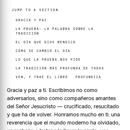
JUMP TO A SECTION
GRACIA Y PAZ
LA PRUEBA: LA PALABRA SOBRE LA
TRADICIÓN
EL DÍA QUE DIOS BENDIJO
CÓMO SE CAMBIÓ EL DÍA
LO QUE LA PRUEBA NOS PIDE
LA TRADICIÓN MÁS PROFUNDA DE TODAS
VEN, Y TRAE EL LIBRO
PROFUNDIZA
Gracia y paz a ti. Escribimos no como
adversarios, sino como compañeros amantes
del Señor Jesucristo — crucificado, resucitado
y que ha de volver. Honramos mucho en ti: una
reverencia que el mundo moderno ha olvidado,