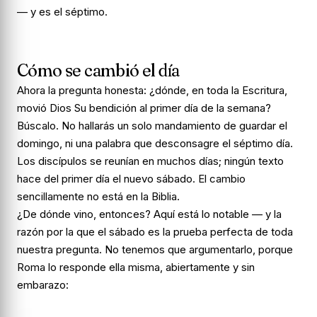
— y es el séptimo.
Cómo se cambió el día
Ahora la pregunta honesta: ¿dónde, en toda la Escritura,
movió Dios Su bendición al primer día de la semana?
Búscalo. No hallarás un solo mandamiento de guardar el
domingo, ni una palabra que desconsagre el séptimo día.
Los discípulos se reunían en muchos días; ningún texto
hace del primer día el nuevo sábado. El cambio
sencillamente no está en la Biblia.
¿De dónde vino, entonces? Aquí está lo notable — y la
razón por la que el sábado es la prueba perfecta de toda
nuestra pregunta. No tenemos que argumentarlo, porque
Roma lo responde ella misma, abiertamente y sin
embarazo: