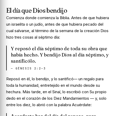
El día que Dios bendijo
Comienza donde comienza la Biblia. Antes de que hubiera
un israelita o un judío, antes de que hubiera pecado del
cual salvarse, al término de la semana de la creación Dios
hizo tres cosas al séptimo día:
Y reposó el día séptimo de toda su obra que
había hecho. Y bendijo Dios al día séptimo, y
santificólo.
—
GÉNESIS 2:2–3
Reposó
en él, lo
bendijo
, y lo
santificó
— un regalo para
toda la humanidad, entretejido en el mundo desde su
hechura. Más tarde, en el Sinaí, lo escribió con Su propio
dedo en el corazón de los Diez Mandamientos — y, solo
entre los diez, lo abrió con la palabra
Acuérdate
: