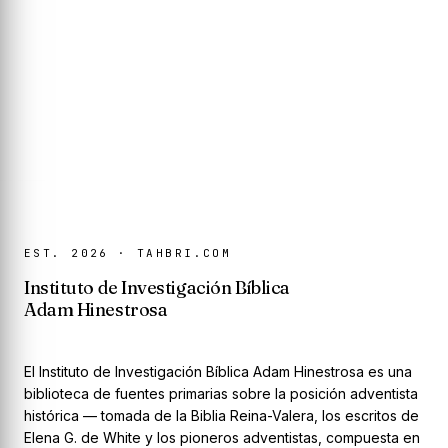
EST. 2026 · TAHBRI.COM
Instituto de Investigación Bíblica
Adam Hinestrosa
El Instituto de Investigación Bíblica Adam Hinestrosa es una
biblioteca de fuentes primarias sobre la posición adventista
histórica — tomada de la Biblia Reina-Valera, los escritos de
Elena G. de White y los pioneros adventistas, compuesta en