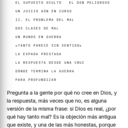
EL SUPUESTO OCULTO
EL DON PELIGROSO
UN JUICIO AÚN EN CURSO
II. EL PROBLEMA DEL MAL
DOS CLASES DE MAL
UN MUNDO EN GUERRA
«TANTO PARECE SIN SENTIDO»
LA ESPADA PRESTADA
LA RESPUESTA DESDE UNA CRUZ
DÓNDE TERMINA LA GUERRA
PARA PROFUNDIZAR
Pregunta a la gente por qué no cree en Dios, y
la respuesta, más veces que no, es alguna
versión de la misma frase:
si Dios es real, ¿por
qué hay tanto mal?
Es la objeción más antigua
que existe, y una de las más honestas, porque