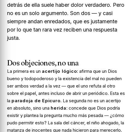
detrás de ella suele haber dolor verdadero. Pero
no es un solo argumento. Son dos — y casi
siempre andan enredados, que es justamente
por lo que tan rara vez reciben una respuesta
justa.
Dos objeciones, no una
La primera es un
acertijo lógico
: afirma que un Dios
bueno y todopoderoso y la existencia del mal no pueden
ser ambos verdad a la vez — que el uno refuta al otro
sobre el papel, antes incluso de abrir un periódico. Esta es
la
paradoja de Epicuro
. La segunda no es un acertijo
en absoluto, sino una
herida
: concede que Dios podría
existir y plantea la pregunta mucho más pesada —
¿cómo
pudo permitir esto?
La sala del cáncer, el niño ahogado, la
matanza de inocentes que nada hicieron para merecerlo.