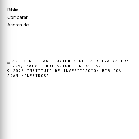
Biblia
Comparar
Acerca de
LAS ESCRITURAS PROVIENEN DE LA REINA-VALERA
1909, SALVO INDICACIÓN CONTRARIA.
©
2026
INSTITUTO DE INVESTIGACIÓN BÍBLICA
ADAM HINESTROSA