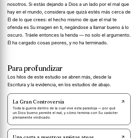
nosotros. Si estás dejando a Dios a un lado por el mal que
hay en el mundo, considera que quizá estés más cerca de
Él de lo que crees: el hecho mismo de que el mal te
ofenda es Su imagen en ti, negándose a llamar bueno á lo
oscuro. Tráele entonces la herida — no solo el argumento.
Él ha cargado cosas peores, y no ha terminado.
Para profundizar
Los hilos de este estudio se abren más, desde la
Escritura y la evidencia, en los estudios de abajo.
La Gran Controversia
Toda la guerra dentro de la cual vive esta paradoja — por qué
un Dios bueno permite el mal, y cómo termina con Su carácter
plenamente vindicado.
Una carta a nuestros amigos ateos