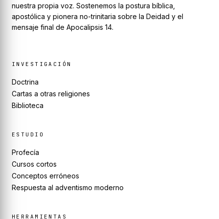
nuestra propia voz. Sostenemos la postura bíblica,
apostólica y pionera no-trinitaria sobre la Deidad y el
mensaje final de Apocalipsis 14.
INVESTIGACIÓN
Doctrina
Cartas a otras religiones
Biblioteca
ESTUDIO
Profecía
Cursos cortos
Conceptos erróneos
Respuesta al adventismo moderno
HERRAMIENTAS