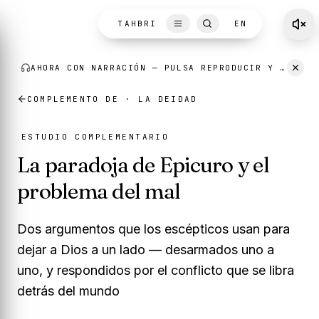
Skip to content
TAHBRI
EN
COMPLEMENTO DE ·
LA DEIDAD
ESTUDIO COMPLEMENTARIO
La paradoja de Epicuro y el
problema del mal
Dos argumentos que los escépticos usan para
dejar a Dios a un lado — desarmados uno a
uno, y respondidos por el conflicto que se libra
detrás del mundo