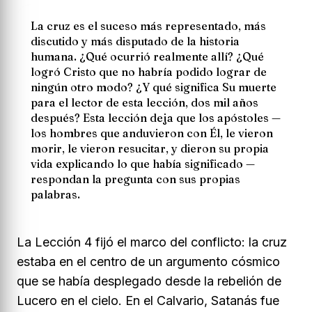
La cruz es el suceso más representado, más
discutido y más disputado de la historia
humana. ¿Qué ocurrió realmente allí? ¿Qué
logró Cristo que no habría podido lograr de
ningún otro modo? ¿Y qué significa Su muerte
para el lector de esta lección, dos mil años
después? Esta lección deja que los apóstoles —
los hombres que anduvieron con Él, le vieron
morir, le vieron resucitar, y dieron su propia
vida explicando lo que había significado —
respondan la pregunta con sus propias
palabras.
La Lección 4 fijó el marco del conflicto: la cruz
estaba en el centro de un argumento cósmico
que se había desplegado desde la rebelión de
Lucero en el cielo. En el Calvario, Satanás fue