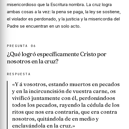
misericordioso que la Escritura nombra. La cruz logra
ambas cosas a la vez: la pena se paga, la ley se sostiene,
el violador es perdonado, y la justicia y la misericordia del
Padre se encuentran en un solo acto.
PREGUNTA
06
¿Qué logró específicamente Cristo
por
nosotros
en la cruz?
RESPUESTA
«Y á vosotros, estando muertos en pecados
y en la incircuncisión de vuestra carne, os
vivificó juntamente con él, perdonándoos
todos los pecados, rayendo la cédula de los
ritos que nos era contraria, que era contra
nosotros, quitándola de en medio y
enclavándola en la cruz.»