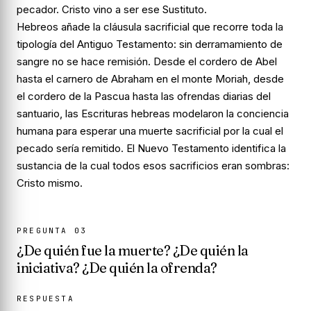
pecador. Cristo vino a ser ese Sustituto.
Hebreos añade la cláusula sacrificial que recorre toda la
tipología del Antiguo Testamento:
sin derramamiento de
sangre no se hace remisión
. Desde el cordero de Abel
hasta el carnero de Abraham en el monte Moriah, desde
el cordero de la Pascua hasta las ofrendas diarias del
santuario, las Escrituras hebreas modelaron la conciencia
humana para esperar una muerte sacrificial por la cual el
pecado sería remitido. El Nuevo Testamento identifica la
sustancia de la cual todos esos sacrificios eran sombras:
Cristo mismo.
PREGUNTA
03
¿De quién fue la muerte? ¿De quién la
iniciativa? ¿De quién la ofrenda?
RESPUESTA