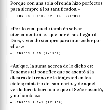
Porque con una sola ofrenda hizo perfectos
para siempre á los santificados.»
—
HEBREOS 10:10, 12, 14 (RV1909)
«Por lo cual puede también salvar
eternamente á los que por él se allegan á
Dios, viviendo siempre para interceder por
ellos.»
—
HEBREOS 7:25 (RV1909)
«Así que, la suma acerca de lo dicho es:
Tenemos tal pontífice que se asentó á la
diestra del trono de la Majestad en los
cielos; ministro del santuario, y de aquel
verdadero tabernáculo que el Señor asentó,
y no hombre.»
—
HEBREOS 8:1–2 (RV1909)