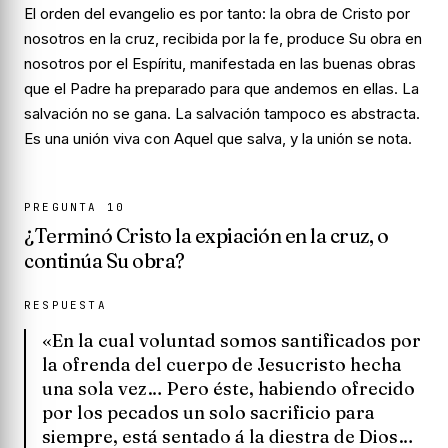
El orden del evangelio es por tanto: la obra de Cristo por
nosotros en la cruz, recibida por la fe, produce Su obra en
nosotros por el Espíritu, manifestada en las buenas obras
que el Padre ha preparado para que andemos en ellas. La
salvación no se gana. La salvación tampoco es abstracta.
Es una unión viva con Aquel que salva, y la unión se nota.
PREGUNTA
10
¿Terminó Cristo la expiación en la cruz, o
continúa Su obra?
RESPUESTA
«En la cual voluntad somos santificados por
la ofrenda del cuerpo de Jesucristo hecha
una sola vez… Pero éste, habiendo ofrecido
por los pecados un solo sacrificio para
siempre, está sentado á la diestra de Dios…