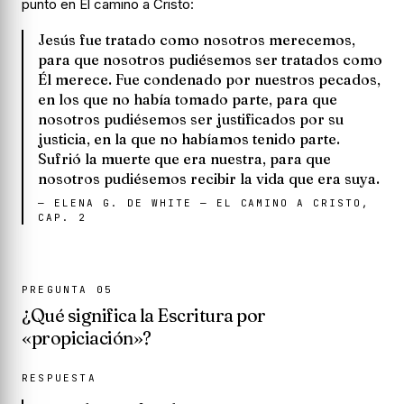
punto en El camino a Cristo:
Jesús fue tratado como nosotros merecemos,
para que nosotros pudiésemos ser tratados como
Él merece. Fue condenado por nuestros pecados,
en los que no había tomado parte, para que
nosotros pudiésemos ser justificados por su
justicia, en la que no habíamos tenido parte.
Sufrió la muerte que era nuestra, para que
nosotros pudiésemos recibir la vida que era suya.
—
ELENA G. DE WHITE — EL CAMINO A CRISTO,
CAP. 2
PREGUNTA
05
¿Qué significa la Escritura por
«propiciación»?
RESPUESTA