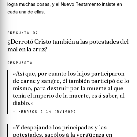
logra muchas cosas, y el Nuevo Testamento insiste en
cada una de ellas.
PREGUNTA
07
¿Derrotó Cristo también a las potestades del
mal en la cruz?
RESPUESTA
«Así que, por cuanto los hijos participaron
de carne y sangre, él también participó de lo
mismo, para destruir por la muerte al que
tenía el imperio de la muerte, es á saber, al
diablo.»
—
HEBREOS 2:14 (RV1909)
«Y despojando los principados y las
potestades, sacólos á la vergüenza en