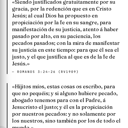
«Siendo justificados gratuitamente por su
gracia, por la redención que es en Cristo
Jesús; al cual Dios ha propuesto en
propiciación por la fe en su sangre, para
manifestación de su justicia, atento á haber
pasado por alto, en su paciencia, los
pecados pasados; con la mira de manifestar
su justicia en este tiempo: para que él sea el
justo, y el que justifica al que es de la fe de
Jesús.»
—
ROMANOS 3:24–26 (RV1909)
«Hijitos míos, estas cosas os escribo, para
que no pequéis; y si alguno hubiere pecado,
abogado tenemos para con el Padre, á
Jesucristo el justo; y él es la propiciación
por nuestros pecados: y no solamente por
los nuestros, sino también por los de todo el
mundo.»