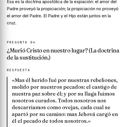
Esa es la doctrina apostólica de la expiación: el amor del
Padre proveyó la propiciación; la propiciación no proveyó
el amor del Padre. El Padre y el Hijo están juntos en la
cruz.
PREGUNTA
04
¿Murió Cristo en nuestro lugar? (La doctrina
de la sustitución.)
RESPUESTA
«Mas él herido fué por nuestras rebeliones,
molido por nuestros pecados: el castigo de
nuestra paz sobre él; y por su llaga fuimos
nosotros curados. Todos nosotros nos
descarriamos como ovejas, cada cual se
apartó por su camino: mas Jehová cargó en
él el pecado de todos nosotros.»