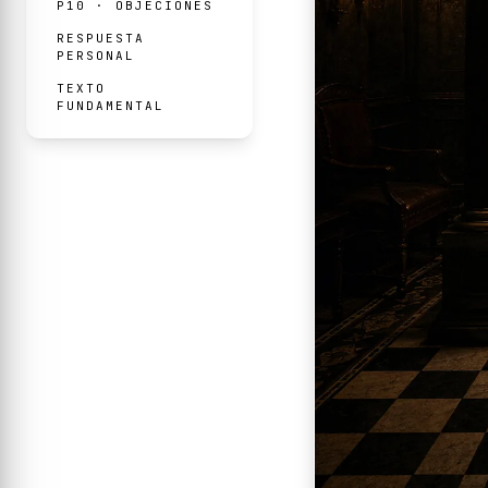
P10 · OBJECIONES
RESPUESTA
PERSONAL
TEXTO
FUNDAMENTAL