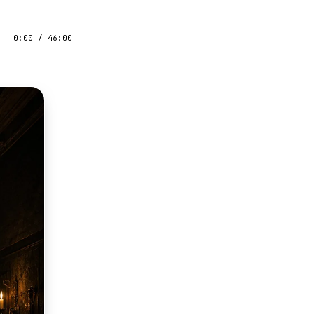
0:00
/
46:00