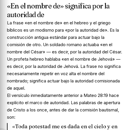
«En el nombre de» significa por la
autoridad de
La frase «en el nombre de» en el hebreo y el griego
bíblicos es un modismo para «por la autoridad de». Es la
construcción antigua estándar para actuar bajo la
comisión de otro. Un soldado romano actuaba «en el
nombre del César» — es decir, por la autoridad del César.
Un profeta hebreo hablaba «en el nombre de Jehová» —
es decir, por la autoridad de Jehová. La frase no significa
necesariamente repetir en voz alta el nombre del
nombrado; significa actuar bajo la autoridad comisionada
de aquel.
El versículo inmediatamente anterior a Mateo 28:19 hace
explícito el marco de autoridad. Las palabras de apertura
de Cristo a los once, antes de dar la comisión bautismal,
son:
«Toda potestad me es dada en el cielo y en