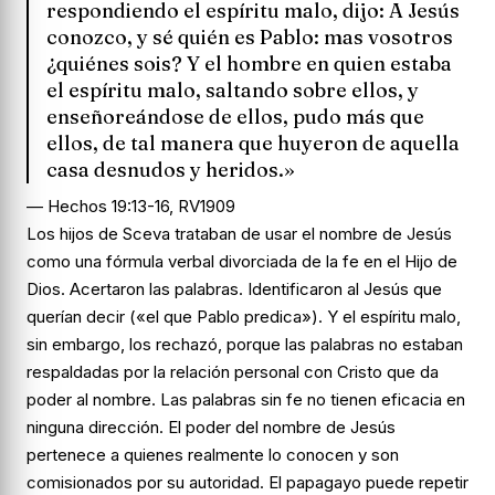
respondiendo el espíritu malo, dijo: A Jesús
conozco, y sé quién es Pablo: mas vosotros
¿quiénes sois? Y el hombre en quien estaba
el espíritu malo, saltando sobre ellos, y
enseñoreándose de ellos, pudo más que
ellos, de tal manera que huyeron de aquella
casa desnudos y heridos.»
— Hechos 19:13-16, RV1909
Los hijos de Sceva trataban de usar el nombre de Jesús
como una fórmula verbal divorciada de la fe en el Hijo de
Dios. Acertaron las palabras. Identificaron al Jesús que
querían decir («el que Pablo predica»). Y el espíritu malo,
sin embargo, los rechazó, porque las palabras no estaban
respaldadas por la relación personal con Cristo que da
poder al nombre. Las palabras sin fe no tienen eficacia en
ninguna dirección. El poder del nombre de Jesús
pertenece a quienes realmente lo conocen y son
comisionados por su autoridad. El papagayo puede repetir