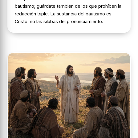
bautismo; guárdate también de los que prohíben la
redacción triple. La sustancia del bautismo es
Cristo, no las sílabas del pronunciamiento.