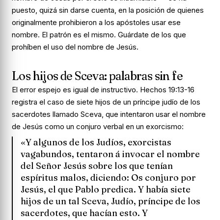
puesto, quizá sin darse cuenta, en la posición de quienes
originalmente prohibieron a los apóstoles usar ese
nombre. El patrón es el mismo. Guárdate de los que
prohíben el uso del nombre de Jesús.
Los hijos de Sceva: palabras sin fe
El error espejo es igual de instructivo. Hechos 19:13-16
registra el caso de siete hijos de un príncipe judío de los
sacerdotes llamado Sceva, que intentaron usar el nombre
de Jesús como un conjuro verbal en un exorcismo:
«Y algunos de los Judíos, exorcistas
vagabundos, tentaron á invocar el nombre
del Señor Jesús sobre los que tenían
espíritus malos, diciendo: Os conjuro por
Jesús, el que Pablo predica. Y había siete
hijos de un tal Sceva, Judío, príncipe de los
sacerdotes, que hacían esto. Y