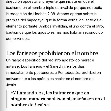
dirección opuesta, al creyente que insiste en que el
bautismo en el nombre triple es inválido porque no recita
la redacción de Hechos 2:38. Ambos operan sobre la
premisa del papagayo: que la forma verbal del acto es el
elemento portante. Ambos invalidan, el uno contra el otro,
bautismos que los apóstoles mismos habrían reconocido
como válidos.
Los fariseos prohibieron el nombre
Un rasgo específico del registro apostólico merece
notarse. Los fariseos y el Sanedrín, en los días
inmediatamente posteriores a Pentecostés, prohibieron
activamente a los apóstoles hablar en el nombre de
Jesús.
«Y llamándolos, les intimaron que en
ninguna manera hablasen ni enseñasen en el
nombre de Jesús.»