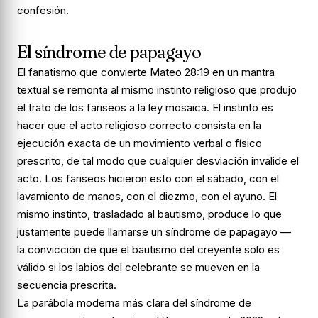
confesión.
El síndrome de papagayo
El fanatismo que convierte Mateo 28:19 en un mantra
textual se remonta al mismo instinto religioso que produjo
el trato de los fariseos a la ley mosaica. El instinto es
hacer que el acto religioso correcto consista en la
ejecución exacta de un movimiento verbal o físico
prescrito, de tal modo que cualquier desviación invalide el
acto. Los fariseos hicieron esto con el sábado, con el
lavamiento de manos, con el diezmo, con el ayuno. El
mismo instinto, trasladado al bautismo, produce lo que
justamente puede llamarse un síndrome de papagayo —
la convicción de que el bautismo del creyente solo es
válido si los labios del celebrante se mueven en la
secuencia prescrita.
La parábola moderna más clara del síndrome de