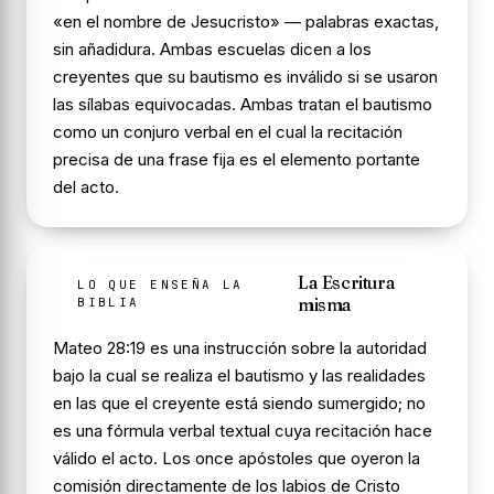
«en el nombre de Jesucristo» — palabras exactas,
sin añadidura. Ambas escuelas dicen a los
creyentes que su bautismo es inválido si se usaron
las sílabas equivocadas. Ambas tratan el bautismo
como un conjuro verbal en el cual la recitación
precisa de una frase fija es el elemento portante
del acto.
La Escritura
LO QUE ENSEÑA LA
misma
BIBLIA
Mateo 28:19 es una instrucción sobre la autoridad
bajo la cual se realiza el bautismo y las realidades
en las que el creyente está siendo sumergido; no
es una fórmula verbal textual cuya recitación hace
válido el acto. Los once apóstoles que oyeron la
comisión directamente de los labios de Cristo