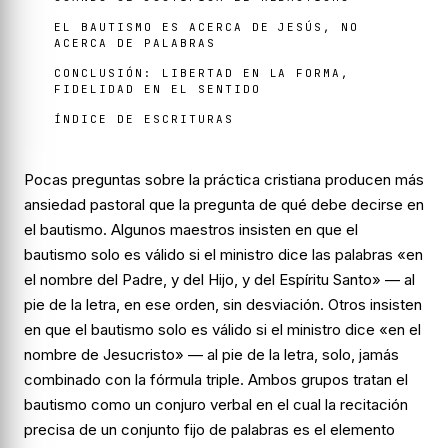
EL BAUTISMO ES ACERCA DE JESÚS, NO
ACERCA DE PALABRAS
CONCLUSIÓN: LIBERTAD EN LA FORMA,
FIDELIDAD EN EL SENTIDO
ÍNDICE DE ESCRITURAS
Pocas preguntas sobre la práctica cristiana producen más
ansiedad pastoral que la pregunta de qué debe decirse en
el bautismo. Algunos maestros insisten en que el
bautismo solo es válido si el ministro dice las palabras «en
el nombre del Padre, y del Hijo, y del Espíritu Santo» — al
pie de la letra, en ese orden, sin desviación. Otros insisten
en que el bautismo solo es válido si el ministro dice «en el
nombre de Jesucristo» — al pie de la letra, solo, jamás
combinado con la fórmula triple. Ambos grupos tratan el
bautismo como un conjuro verbal en el cual la recitación
precisa de un conjunto fijo de palabras es el elemento