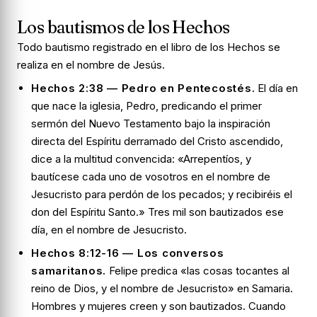
Los bautismos de los Hechos
Todo bautismo registrado en el libro de los Hechos se
realiza en el nombre de Jesús.
Hechos 2:38 — Pedro en Pentecostés.
El día en
que nace la iglesia, Pedro, predicando el primer
sermón del Nuevo Testamento bajo la inspiración
directa del Espíritu derramado del Cristo ascendido,
dice a la multitud convencida: «Arrepentíos, y
bautícese cada uno de vosotros en el nombre de
Jesucristo para perdón de los pecados; y recibiréis el
don del Espíritu Santo.» Tres mil son bautizados ese
día, en el nombre de Jesucristo.
Hechos 8:12-16 — Los conversos
samaritanos.
Felipe predica «las cosas tocantes al
reino de Dios, y el nombre de Jesucristo» en Samaria.
Hombres y mujeres creen y son bautizados. Cuando