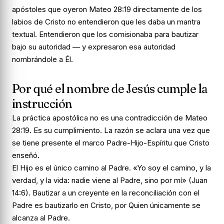
apóstoles que oyeron Mateo 28:19 directamente de los
labios de Cristo no entendieron que les daba un mantra
textual. Entendieron que los comisionaba para bautizar
bajo su autoridad — y expresaron esa autoridad
nombrándole a Él.
Por qué el nombre de Jesús cumple la
instrucción
La práctica apostólica no es una contradicción de Mateo
28:19. Es su cumplimiento. La razón se aclara una vez que
se tiene presente el marco Padre-Hijo-Espíritu que Cristo
enseñó.
El Hijo es el único camino al Padre. «Yo soy el camino, y la
verdad, y la vida: nadie viene al Padre, sino por mí» (Juan
14:6). Bautizar a un creyente en la reconciliación con el
Padre es bautizarlo en Cristo, por Quien únicamente se
alcanza al Padre.