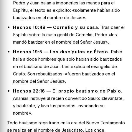
Pedro y Juan bajan a imponerles las manos para el
Espíritu, el texto es explícito: «solamente habían sido
bautizados en el nombre de Jesús».
Hechos 10:48 — Cornelio y su casa.
Tras caer el
Espíritu sobre la casa gentil de Cornelio, Pedro «les
mandó bautizar en el nombre del Señor Jesús».
Hechos 19:5 — Los discípulos en Éfeso.
Pablo
halla a doce hombres que solo habían sido bautizados
en el bautismo de Juan. Les explica el evangelio de
Cristo. Son rebautizados: «fueron bautizados en el
nombre del Señor Jesús».
Hechos 22:16 — El propio bautismo de Pablo.
Ananías instruye al recién convertido Saulo: «levántate,
y bautízate, y lava tus pecados, invocando su
nombre».
Todo bautismo registrado en la era del Nuevo Testamento
se realiza en el nombre de Jesucristo. Los once