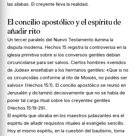
las sílabas. El creyente lleva la realidad.
El concilio apostólico y el espíritu de
añadir rito
Un tercer paralelo del Nuevo Testamento ilumina la
disputa moderna. Hechos 15 registra la controversia en la
iglesia primitiva sobre si los conversos gentiles debían
circuncidarse para ser salvos. Ciertos hombres «venidos
de Judea» enseñaban a los hermanos gentiles: «Que si no
os circuncidáis conforme al rito de Moisés, no podéis ser
salvos» (Hechos 15:1). El concilio apostólico se reunió en
Jerusalén y dictaminó decisivamente que no se había de
poner tal carga ritual sobre los creyentes gentiles
(Hechos 15:19-29).
El espíritu que obraba en los maestros judaizantes era el
espíritu de añadir requisitos rituales al evangelio sencillo.
Hoy el mismo espíritu, en la cuestión del bautismo, toma