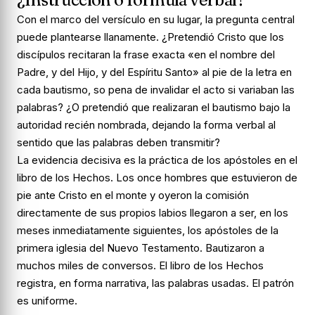
Con el marco del versículo en su lugar, la pregunta central
puede plantearse llanamente. ¿Pretendió Cristo que los
discípulos recitaran la frase exacta «en el nombre del
Padre, y del Hijo, y del Espíritu Santo» al pie de la letra en
cada bautismo, so pena de invalidar el acto si variaban las
palabras? ¿O pretendió que realizaran el bautismo bajo la
autoridad recién nombrada, dejando la forma verbal al
sentido que las palabras deben transmitir?
La evidencia decisiva es la práctica de los apóstoles en el
libro de los Hechos. Los once hombres que estuvieron de
pie ante Cristo en el monte y oyeron la comisión
directamente de sus propios labios llegaron a ser, en los
meses inmediatamente siguientes, los apóstoles de la
primera iglesia del Nuevo Testamento. Bautizaron a
muchos miles de conversos. El libro de los Hechos
registra, en forma narrativa, las palabras usadas. El patrón
es uniforme.