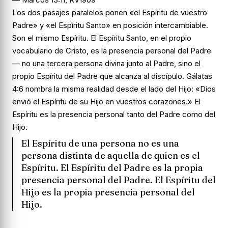
Los dos pasajes paralelos ponen «el Espíritu de vuestro
Padre» y «el Espíritu Santo» en posición intercambiable.
Son el mismo Espíritu. El Espíritu Santo, en el propio
vocabulario de Cristo, es la presencia personal del Padre
— no una tercera persona divina junto al Padre, sino el
propio Espíritu del Padre que alcanza al discípulo. Gálatas
4:6 nombra la misma realidad desde el lado del Hijo: «Dios
envió el Espíritu de su Hijo en vuestros corazones.» El
Espíritu es la presencia personal tanto del Padre como del
Hijo.
El Espíritu de una persona no es una
persona distinta de aquella de quien es el
Espíritu. El Espíritu del Padre es la propia
presencia personal del Padre. El Espíritu del
Hijo es la propia presencia personal del
Hijo.