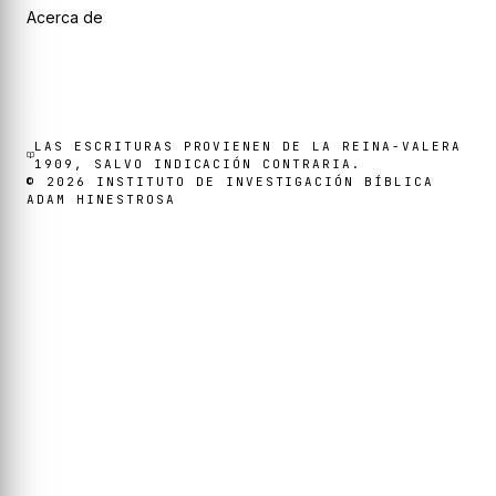
Acerca de
LAS ESCRITURAS PROVIENEN DE LA REINA-VALERA
1909, SALVO INDICACIÓN CONTRARIA.
©
2026
INSTITUTO DE INVESTIGACIÓN BÍBLICA
ADAM HINESTROSA