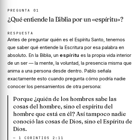
PREGUNTA
01
¿Qué entiende la Biblia por un «espíritu»?
RESPUESTA
Antes de preguntar quién es el Espíritu Santo, tenemos
que saber qué entiende la Escritura por esa palabra en
absoluto. En la Biblia, un
espíritu
es la propia vida interior
de un ser — la mente, la voluntad, la presencia misma que
anima a una persona desde dentro. Pablo señala
exactamente esto cuando pregunta cómo podría nadie
conocer los pensamientos de otra persona:
Porque ¿quién de los hombres sabe las
cosas del hombre, sino el espíritu del
hombre que está en él? Así tampoco nadie
conoció las cosas de Dios, sino el Espíritu de
Dios.
—
1 CORINTIOS 2:11