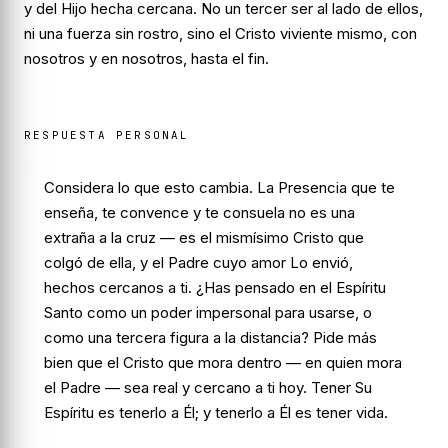
y del Hijo hecha cercana. No un tercer ser al lado de ellos,
ni una fuerza sin rostro, sino el Cristo viviente mismo, con
nosotros y en nosotros, hasta el fin.
RESPUESTA PERSONAL
Considera lo que esto cambia. La Presencia que te
enseña, te convence y te consuela no es una
extraña a la cruz — es el mismísimo Cristo que
colgó de ella, y el Padre cuyo amor Lo envió,
hechos cercanos a ti. ¿Has pensado en el Espíritu
Santo como un poder impersonal para usarse, o
como una tercera figura a la distancia? Pide más
bien que el Cristo que mora dentro — en quien mora
el Padre — sea real y cercano a ti hoy. Tener Su
Espíritu es tenerlo a Él; y tenerlo a Él es tener vida.