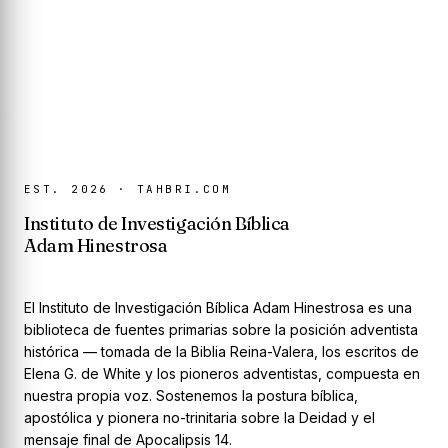
EST. 2026 · TAHBRI.COM
Instituto de Investigación Bíblica
Adam Hinestrosa
El Instituto de Investigación Bíblica Adam Hinestrosa es una
biblioteca de fuentes primarias sobre la posición adventista
histórica — tomada de la Biblia Reina-Valera, los escritos de
Elena G. de White y los pioneros adventistas, compuesta en
nuestra propia voz. Sostenemos la postura bíblica,
apostólica y pionera no-trinitaria sobre la Deidad y el
mensaje final de Apocalipsis 14.