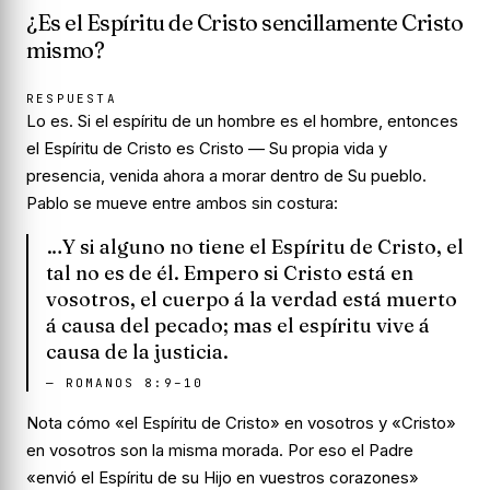
¿Es el Espíritu de Cristo sencillamente Cristo
mismo?
RESPUESTA
Lo es. Si el espíritu de un hombre es el hombre, entonces
el Espíritu de Cristo es Cristo — Su propia vida y
presencia, venida ahora a morar dentro de Su pueblo.
Pablo se mueve entre ambos sin costura:
…Y si alguno no tiene el Espíritu de Cristo, el
tal no es de él. Empero si Cristo está en
vosotros, el cuerpo á la verdad está muerto
á causa del pecado; mas el espíritu vive á
causa de la justicia.
—
ROMANOS 8:9–10
Nota cómo «el Espíritu de Cristo» en vosotros y «Cristo»
en vosotros son la misma morada. Por eso el Padre
«envió el Espíritu de su Hijo en vuestros corazones»