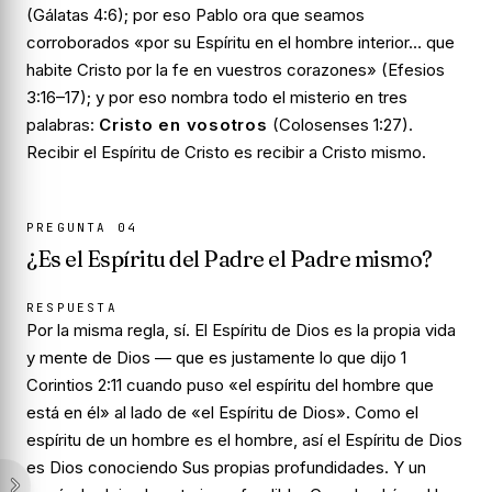
(Gálatas 4:6); por eso Pablo ora que seamos
corroborados «por su Espíritu en el hombre interior… que
habite Cristo por la fe en vuestros corazones» (Efesios
3:16–17); y por eso nombra todo el misterio en tres
palabras:
Cristo en vosotros
(Colosenses 1:27).
Recibir el Espíritu de Cristo es recibir a Cristo mismo.
PREGUNTA
04
¿Es el Espíritu del Padre el Padre mismo?
RESPUESTA
Por la misma regla, sí. El Espíritu de Dios es la propia vida
y mente de Dios — que es justamente lo que dijo 1
Corintios 2:11 cuando puso «el espíritu del hombre que
está en él» al lado de «el Espíritu de Dios». Como el
espíritu de un hombre es el hombre, así el Espíritu de Dios
es Dios conociendo Sus propias profundidades. Y un