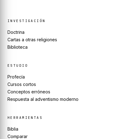
INVESTIGACIÓN
Doctrina
Cartas a otras religiones
Biblioteca
ESTUDIO
Profecía
Cursos cortos
Conceptos erróneos
Respuesta al adventismo moderno
HERRAMIENTAS
Biblia
Comparar