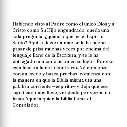
Habiendo visto al Padre como el único Dios y a
Cristo como Su Hijo engendrado, queda una
sola pregunta:
¿quién, o qué, es el Espíritu
Santo?
Aquí, al lector atento se le ha hecho
pasar de prisa muchas veces por encima del
lenguaje llano de la Escritura, y se le ha
entregado una conclusión en su lugar. Por eso
esta lección hace lo contrario. No comienza
con un credo y busca pruebas; comienza con
la manera en que la Biblia misma usa una
palabra corriente —
espíritu
— y deja que ese
significado nos lleve, versículo por versículo,
hasta Aquel a quien la Biblia llama el
Consolador.