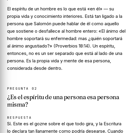
El espíritu de un hombre es lo que está «en él» — su
propia vida y conocimiento interiores. Está tan ligado a la
persona que Salomón puede hablar de él como aquello
que sostiene o desfallece al hombre entero: «El ánimo del
hombre soportará su enfermedad: mas ¿quién soportará
al ánimo angustiado?» (Proverbios 18:14). Un espíritu,
entonces, no es un ser separado que está al lado de una
persona. Es la propia vida y mente de esa persona,
considerada desde dentro.
PREGUNTA
02
¿Es el espíritu de una persona esa persona
misma?
RESPUESTA
Sí. Este es el gozne sobre el que todo gira, y la Escritura
lo declara tan llanamente como podría desearse. Cuando