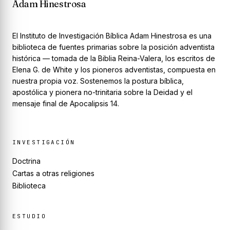
Adam Hinestrosa
El Instituto de Investigación Bíblica Adam Hinestrosa es una
biblioteca de fuentes primarias sobre la posición adventista
histórica — tomada de la Biblia Reina-Valera, los escritos de
Elena G. de White y los pioneros adventistas, compuesta en
nuestra propia voz. Sostenemos la postura bíblica,
apostólica y pionera no-trinitaria sobre la Deidad y el
mensaje final de Apocalipsis 14.
INVESTIGACIÓN
Doctrina
Cartas a otras religiones
Biblioteca
ESTUDIO