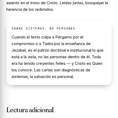
asiento en el trono de Cristo. Leídas juntas, bosquejan la
herencia de los redimidos.
SOBRE SISTEMAS, NO PERSONAS
Cuando el texto culpa a Pérgamo por el
compromiso o a Tiatira por la enseñanza de
Jezabel, es el patrón doctrinal e institucional lo que
está a la vista, no las personas dentro de él. Toda
era ha tenido creyentes fieles — y Cristo es Quien
los conoce. Las cartas son diagnósticas de
sistemas; la salvación es personal.
Lectura adicional