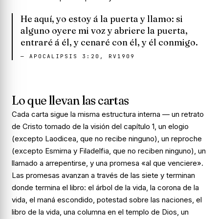
He aquí, yo estoy á la puerta y llamo: si
alguno oyere mi voz y abriere la puerta,
entraré á él, y cenaré con él, y él conmigo.
—
APOCALIPSIS 3:20, RV1909
Lo que llevan las cartas
Cada carta sigue la misma estructura interna — un retrato
de Cristo tomado de la visión del capítulo 1, un elogio
(excepto Laodicea, que no recibe ninguno), un reproche
(excepto Esmirna y Filadelfia, que no reciben ninguno), un
llamado a arrepentirse, y una promesa «al que venciere».
Las promesas avanzan a través de las siete y terminan
donde termina el libro: el árbol de la vida, la corona de la
vida, el maná escondido, potestad sobre las naciones, el
libro de la vida, una columna en el templo de Dios, un