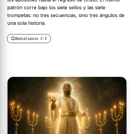
patrón corre bajo los siete sellos y las siete
trompetas: no tres secuencias, sino tres ángulos de
una sola historia.
Apocalipsis 2-3