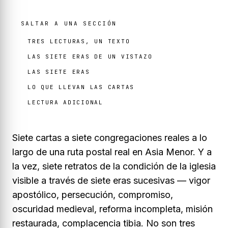
SALTAR A UNA SECCIÓN
TRES LECTURAS, UN TEXTO
LAS SIETE ERAS DE UN VISTAZO
LAS SIETE ERAS
LO QUE LLEVAN LAS CARTAS
LECTURA ADICIONAL
Siete cartas a siete congregaciones reales a lo
largo de una ruta postal real en Asia Menor. Y a
la vez, siete retratos de la condición de la iglesia
visible a través de siete eras sucesivas — vigor
apostólico, persecución, compromiso,
oscuridad medieval, reforma incompleta, misión
restaurada, complacencia tibia. No son tres