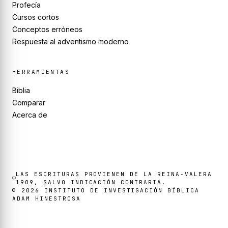
Profecía
Cursos cortos
Conceptos erróneos
Respuesta al adventismo moderno
HERRAMIENTAS
Biblia
Comparar
Acerca de
LAS ESCRITURAS PROVIENEN DE LA REINA-VALERA
1909, SALVO INDICACIÓN CONTRARIA.
©
2026
INSTITUTO DE INVESTIGACIÓN BÍBLICA
ADAM HINESTROSA