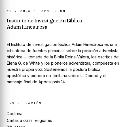
EST. 2026 · TAHBRI.COM
Instituto de Investigación Bíblica
Adam Hinestrosa
El Instituto de Investigación Bíblica Adam Hinestrosa es una
biblioteca de fuentes primarias sobre la posición adventista
histórica — tomada de la Biblia Reina-Valera, los escritos de
Elena G. de White y los pioneros adventistas, compuesta en
nuestra propia voz. Sostenemos la postura bíblica,
apostólica y pionera no-trinitaria sobre la Deidad y el
mensaje final de Apocalipsis 14.
INVESTIGACIÓN
Doctrina
Cartas a otras religiones