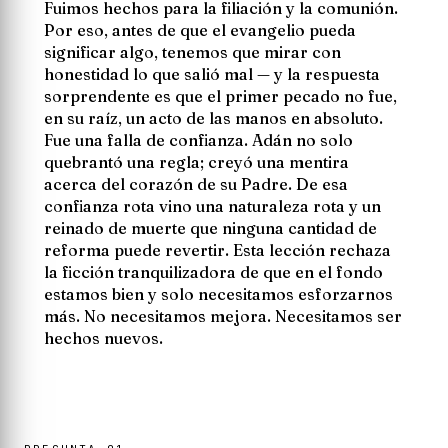
Fuimos hechos para la filiación y la comunión.
Por eso, antes de que el evangelio pueda
significar algo, tenemos que mirar con
honestidad lo que salió mal — y la respuesta
sorprendente es que el primer pecado no fue,
en su raíz, un acto de las manos en absoluto.
Fue una falla de
confianza
. Adán no solo
quebrantó una regla; creyó una mentira
acerca del corazón de su Padre. De esa
confianza rota vino una naturaleza rota y un
reinado de muerte que ninguna cantidad de
reforma puede revertir. Esta lección rechaza
la ficción tranquilizadora de que en el fondo
estamos bien y solo necesitamos esforzarnos
más. No necesitamos mejora. Necesitamos ser
hechos nuevos.