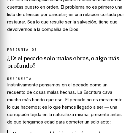
cuentas puesto en orden. El problema no es primero una
lista de ofensas por cancelar; es una relación cortada por
restaurar. Sea lo que resulte ser la salvación, tiene que
devolvernos a la compañía de Dios.
PREGUNTA
03
¿Es el pecado solo malas obras, o algo más
profundo?
RESPUESTA
Instintivamente pensamos en el pecado como un
recuento de cosas malas hechas. La Escritura cava
mucho más hondo que eso. El pecado no es meramente
lo que
hacemos
; es lo que hemos
llegado a ser
— una
corrupción tejida en la naturaleza misma, presente antes
de que tengamos edad para cometer un solo acto: