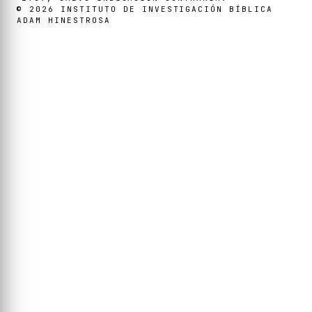
©
2026
INSTITUTO DE INVESTIGACIÓN BÍBLICA
ADAM HINESTROSA