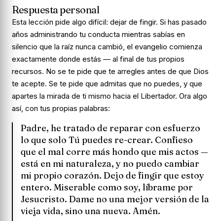
Respuesta personal
Esta lección pide algo difícil: dejar de fingir. Si has pasado
años administrando tu conducta mientras sabías en
silencio que la raíz nunca cambió, el evangelio comienza
exactamente donde estás — al final de tus propios
recursos. No se te pide que te arregles antes de que Dios
te acepte. Se te pide que admitas que no puedes, y que
apartes la mirada de ti mismo hacia el Libertador. Ora algo
así, con tus propias palabras:
Padre, he tratado de reparar con esfuerzo
lo que solo Tú puedes re-crear. Confieso
que el mal corre más hondo que mis actos —
está en mi naturaleza, y no puedo cambiar
mi propio corazón. Dejo de fingir que estoy
entero. Miserable como soy, líbrame por
Jesucristo. Dame no una mejor versión de la
vieja vida, sino una nueva. Amén.