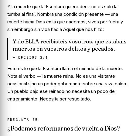
Y la muerte que la Escritura quiere decir no es solo la
tumba al final. Nombra una condición presente — una
muerte hacia Dios en la que nacemos, vivos por fuera y
sin embargo sin vida hacia Aquel que nos hizo:
Y de ELLA recibisteis vosotros, que estabais
muertos en vuestros delitos y pecados.
—
EFESIOS 2:1
Esto es lo que la Escritura llama el reinado de la muerte.
Nota el verbo — la muerte
reina
. No es una visitante
ocasional sino un poder gobernante sobre una raza caída.
Un pueblo bajo ese reinado no necesita un poco de
entrenamiento. Necesita ser resucitado.
PREGUNTA
05
¿Podemos reformarnos de vuelta a Dios?