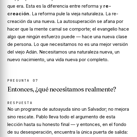
que era. Esta es la diferencia entre
reforma
y
re-
creación
. La reforma pule la vieja naturaleza. La re-
creación da una nueva. La autosuperación se afana por
hacer que la mente carnal se comporte; el evangelio hace
algo que ningún esfuerzo puede — hace una nueva clase
de persona. Lo que necesitamos no es una mejor versión
del viejo Adán. Necesitamos una naturaleza nueva, un
nuevo nacimiento, una vida nueva por completo.
PREGUNTA
07
Entonces, ¿qué necesitamos realmente?
RESPUESTA
No un programa de autoayuda sino un Salvador; no mejora
sino rescate. Pablo lleva todo el argumento de esta
lección hasta su honesto final — y entonces, en el fondo
de su desesperación, encuentra la única puerta de salida: