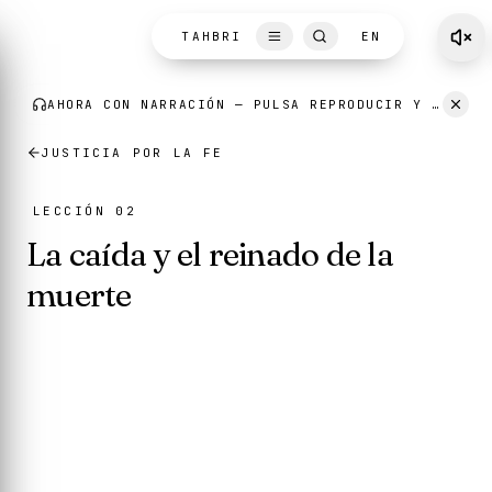
Skip to content
TAHBRI
EN
JUSTICIA POR LA FE
LECCIÓN 02
La caída y el reinado de la
muerte