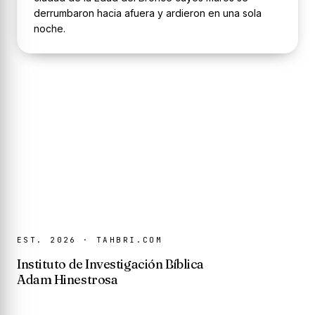
derrumbaron hacia afuera y ardieron en una sola
noche.
EST. 2026 · TAHBRI.COM
Instituto de Investigación Bíblica
Adam Hinestrosa