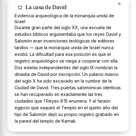
La casa de David
Evidencia arqueológica de la monarquía unida de
Israel
Durante gran parte del siglo XX, una escuela de
estudios bíblicos argumentaba que los reyes David y
Salomón eran invenciones teológicas de editores
tardíos — que la monarquía unida de Israel nunca
existió. La dificultad para esa posición es que el
registro arqueológico se niega a cooperar con ella.
Dos estelas independientes del siglo IX nombran la
dinastía de David por inscripción. Un palacio masivo
del siglo X ha sido excavado en la cumbre de la
Ciudad de David. Tres puertas salomónicas idénticas
se han recuperado en exactamente las tres
ciudades que 1 Reyes 9:15 enumera. Y el faraón
egipcio que saqueó el Templo en el quinto año del
hijo de Salomón dejó su propio registro grabado en
la pared del templo de Karnak.