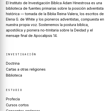
El Instituto de Investigación Bíblica Adam Hinestrosa es una
biblioteca de fuentes primarias sobre la posición adventista
histórica — tomada de la Biblia Reina-Valera, los escritos de
Elena G. de White y los pioneros adventistas, compuesta en
nuestra propia voz. Sostenemos la postura bíblica,
apostólica y pionera no-trinitaria sobre la Deidad y el
mensaje final de Apocalipsis 14.
INVESTIGACIÓN
Doctrina
Cartas a otras religiones
Biblioteca
ESTUDIO
Profecía
Cursos cortos
Conceptos erróneos