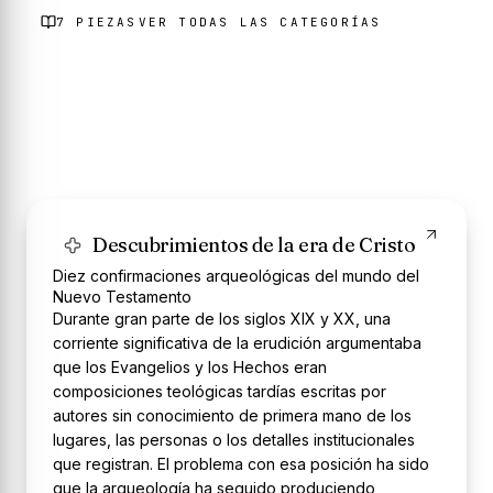
7
PIEZAS
VER TODAS LAS CATEGORÍAS
Descubrimientos de la era de Cristo
Diez confirmaciones arqueológicas del mundo del
Nuevo Testamento
Durante gran parte de los siglos XIX y XX, una
corriente significativa de la erudición argumentaba
que los Evangelios y los Hechos eran
composiciones teológicas tardías escritas por
autores sin conocimiento de primera mano de los
lugares, las personas o los detalles institucionales
que registran. El problema con esa posición ha sido
que la arqueología ha seguido produciendo