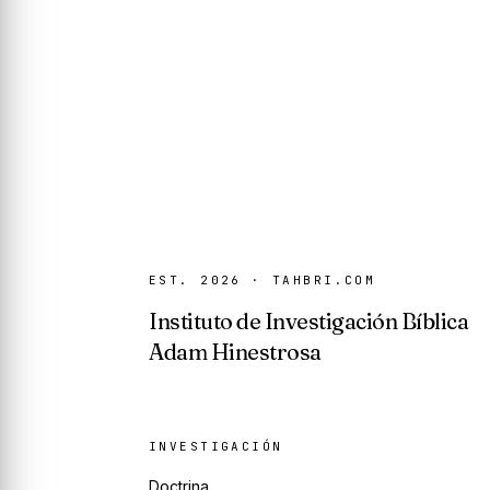
EST. 2026 · TAHBRI.COM
Instituto de Investigación Bíblica
Adam Hinestrosa
INVESTIGACIÓN
Doctrina